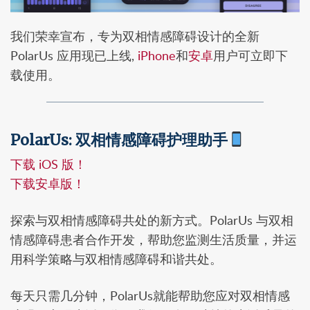
我们荣幸宣布，专为双相情感障碍设计的全新
PolarUs 应用现已上线,
iPhone
和
安卓
用户可立即下
载使用。
PolarUs: 双相情感障碍护理助手
下载 iOS 版！
下载安卓版！
探索与双相情感障碍共处的新方式。PolarUs 与双相
情感障碍患者合作开发，帮助您监测生活质量，并运
用科学策略与双相情感障碍和谐共处。
每天只需几分钟，PolarUs就能帮助您应对双相情感