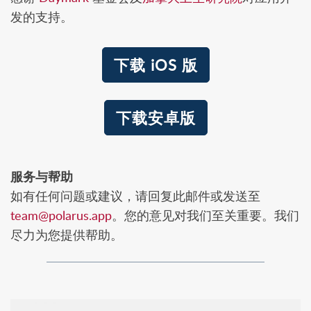
发的支持。
下载 iOS 版
下载安卓版
服务与帮助
如有任何问题或建议，请回复此邮件或发送至
team@polarus.app
。您的意见对我们至关重要。我们
尽力为您提供帮助。