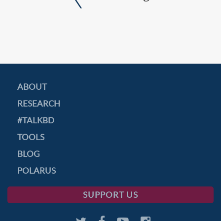
ABOUT
RESEARCH
#TALKBD
TOOLS
BLOG
POLARUS
SUPPORT US