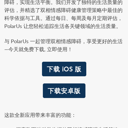
障碍，实现生活平衡。我们开发了独特的生活质量的
评估，并精选了双相情感障碍健康管理策略中最佳的
科学依据与工具。通过每日、每周及每月定期评估，
PolarUs 让您轻松追踪生活各关键领域的生活质量。
与 PolarUs 一起管理双相情感障碍，享受更好的生活
—今天就免费下载, 立即使用！
下载 iOS 版
下载安卓版
这款全新应用带来丰富的功能：