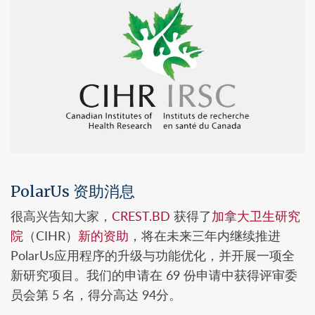
PolarUs 资助消息
很高兴告知大家，
CREST.BD
获得了
加拿大卫生研究
院
（CIHR）
新的资助
，将在未来三年内继续推进
PolarUs应用程序的升级与功能优化，并开展一项全
新研究项目。我们的申请在 69 份申请中获得评审委
员会第 5 名，得分高达 94分。