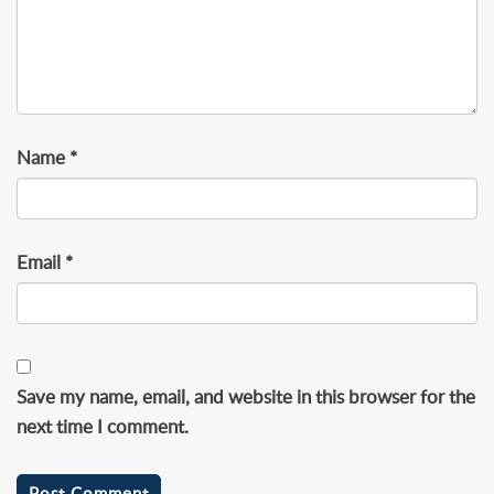
Name
*
Email
*
Save my name, email, and website in this browser for the
next time I comment.