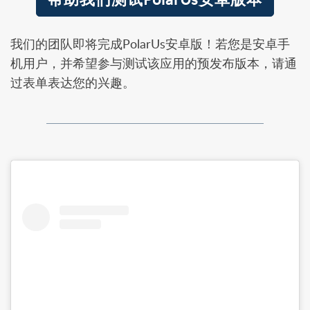
我们的团队即将完成PolarUs安卓版！若您是安卓手
机用户，并希望参与测试该应用的预发布版本，请通
过表单表达您的兴趣。