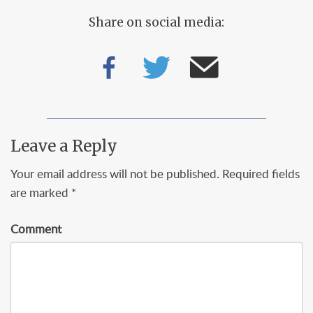
Share on social media:
Leave a Reply
Your email address will not be published.
Required fields
are marked
*
Comment