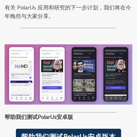
有关 PolarUs 应用和研究的下一步计划，我们将在今
年晚些与大家分享。
帮助我们测试PolarUs安卓版
帮助我们测试PolarUs安卓版本